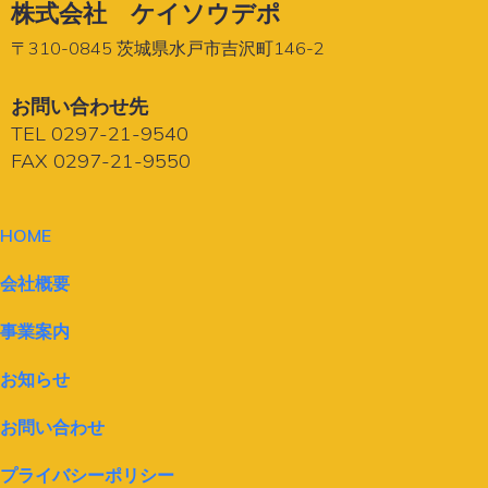
株式会社 ケイソウデポ
〒310-0845 茨城県水戸市吉沢町146-2
お問い合わせ先
TEL 0297-21-9540
FAX
0297-21-9550
HOME
会社概要
事業案内
お知らせ
お問い合わせ
プライバシーポリシー