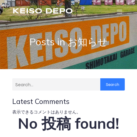
KEISO DEPO
Posts in お知らせ
Search
Latest Comments
表示できるコメントはありません。
No 投稿 found!