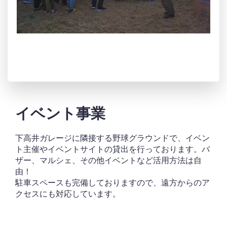
イベント事業
下高井ガレージに隣接する野球グラウンドで、イベン
ト主催やイベントサイトの貸出を行っております。バ
ザー、マルシェ、その他イベントなど活用方法は自
由！
駐車スペースも完備しておりますので、遠方からのア
クセスにも対応しています。