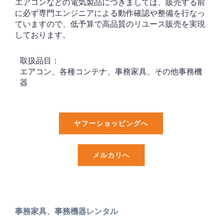
エアコンなどの電気製品につきましては、販売する前
に必ず専門エンジニアによる動作確認や整備を行なっ
ていますので、低予算で高品質のリユース販売を実現
しております。
取扱品目：
エアコン、各種コンテナ、事務家具、
その他事務機
器
ヤフーショッピングへ
メルカリへ
事務家具、事務機器レンタル