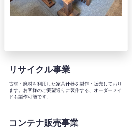
リサイクル事業
古材・廃材を利用した家具什器を製作・販売しており
ます。お客様のご要望通りに製作する、オーダーメイ
ドも製作可能です。
コンテナ販売事業