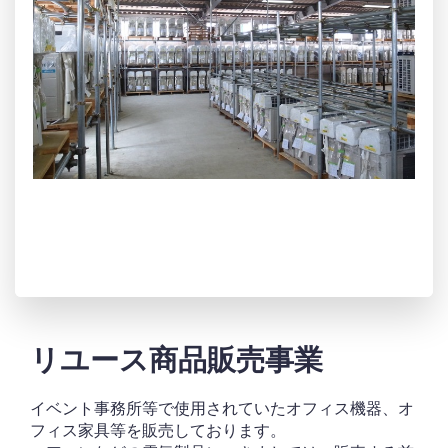
リユース商品販売
事業
イベント事務所等で使用されていたオフィス機器、オ
フィス家具等を​販売しております。