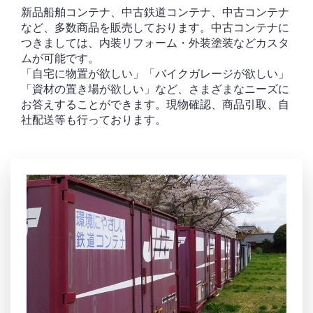
新品船舶コンテナ、中古鉄道コンテナ、中古コンテナ
など、多数商品を販売しております。​中古コンテナに
つきましては、内装リフォーム・外装塗装などカスタ
ムが可能です。
「自宅に物置が欲しい」「バイクガレージが欲しい」
「資材の置き場が欲しい」​など、さまざまなニーズに
お答えすることができます。現物確認、商品引取、自
社配送等も行っております。