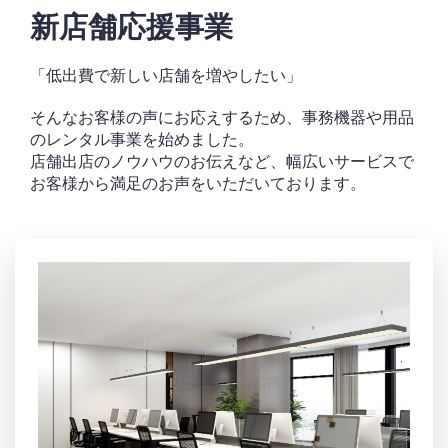
新店舗応援事業
「低出費で新しい店舗を増やしたい」
そんなお客様の声にお応えするため、事務機器や用品
のレンタル事業を始めました。
店舗出店のノウハウのお伝えなど、幅広いサービスで
お客様から満足のお声をいただいております。