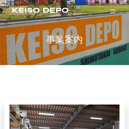
KEISO DEPO
事業案内