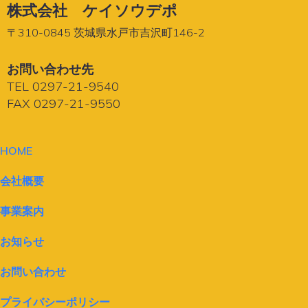
株式会社 ケイソウデポ
〒310-0845 茨城県水戸市吉沢町146-2
お問い合わせ先
TEL 0297-21-9540
FAX
0297-21-9550
HOME
会社概要
事業案内
お知らせ
お問い合わせ
プライバシーポリシー