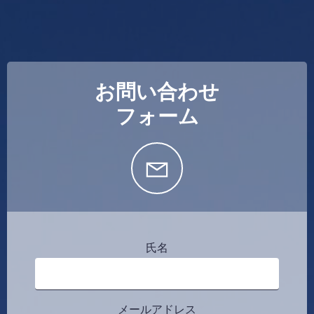
お問い合わせ
フォーム
氏名
メールアドレス