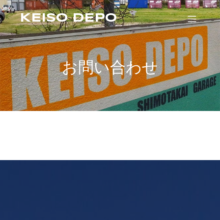
KEISO DEPO
お問い合わせ