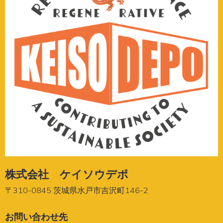
株式会社 ケイソウデポ
〒310-0845 茨城県水戸市吉沢町146-2
お問い合わせ先